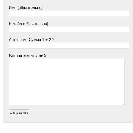
Имя (обязательно)
Е-майл (обязательно)
Антиспам: Сумма 1 + 2 ?
Ваш комментарий