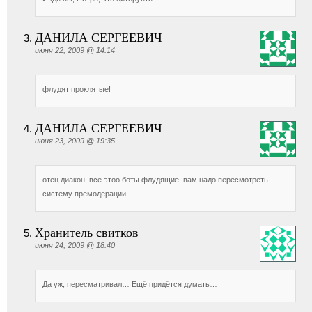
ДАНИЛА СЕРГЕЕВИЧ
июня 22, 2009 @ 14:14
флудят проклятые!
ДАНИЛА СЕРГЕЕВИЧ
июня 23, 2009 @ 19:35
отец диакон, все этоо боты флудящие. вам надо пересмотреть
систему премодерации.
Хранитель свитков
июня 24, 2009 @ 18:40
Да уж, пересматривал… Ещё придётся думать…