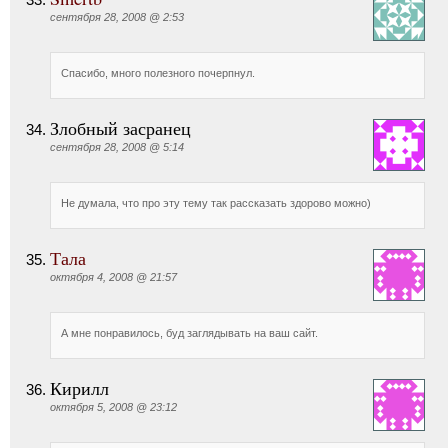
сентября 28, 2008 @ 2:53
Спасибо, много полезного почерпнул.
Злобный засранец
сентября 28, 2008 @ 5:14
Не думала, что про эту тему так рассказать здорово можно)
Тала
октября 4, 2008 @ 21:57
А мне понравилось, буд заглядывать на ваш сайт.
Кирилл
октября 5, 2008 @ 23:12