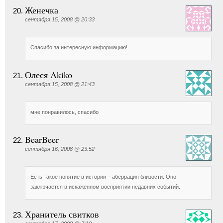
Женечка
сентября 15, 2008 @ 20:33
Спасибо за интересную информацию!
Олеся Akiko
сентября 15, 2008 @ 21:43
мне понравилось, спасибо
BearBeer
сентября 16, 2008 @ 23:52
Есть такое понятие в истории – аберрация близости. Оно
заключается в искаженном восприятии недавних событий.
Хранитель свитков