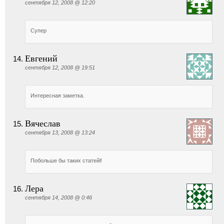
сентября 12, 2008 @ 12:20
Супер
Евгений
сентября 12, 2008 @ 19:51
Интересная заметка.
Вячеслав
сентября 13, 2008 @ 13:24
Побольше бы таких статейl!
Лера
сентября 14, 2008 @ 0:46