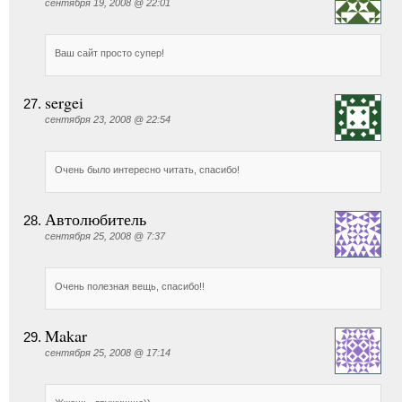
сентября 19, 2008 @ 22:01
Ваш сайт просто супер!
sergei
сентября 23, 2008 @ 22:54
Очень было интересно читать, спасибо!
Автолюбитель
сентября 25, 2008 @ 7:37
Очень полезная вещь, спасибо!!
Makar
сентября 25, 2008 @ 17:14