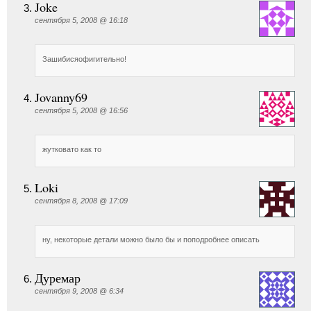
Joke
сентября 5, 2008 @ 16:18
Зашибисяофигительно!
Jovanny69
сентября 5, 2008 @ 16:56
жутковато как то
Loki
сентября 8, 2008 @ 17:09
ну, некоторые детали можно было бы и поподробнее описать
Дуремар
сентября 9, 2008 @ 6:34