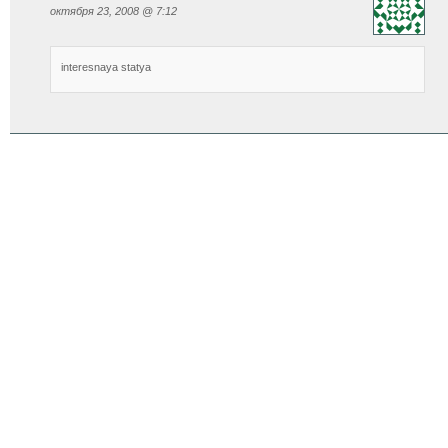
октября 23, 2008 @ 7:12
interesnaya statya