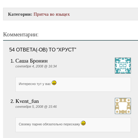
Категории:
Притча во языцех
Комментарии:
54 ОТВЕТА(-ОВ) TO “ХРУСТ”
Саша Бронин
сентября 4, 2008 @ 16:34
Интересно тут у вас
Kvent_fun
сентября 5, 2008 @ 15:46
Своему парню обязательно перескажу