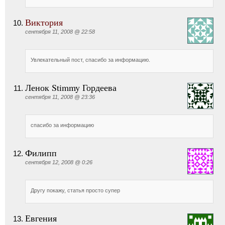
Виктория
сентября 11, 2008 @ 22:58
Увлекательный пост, спасибо за информацию.
Ленок Stimmy Гордеева
сентября 11, 2008 @ 23:36
спасибо за информацию
Филипп
сентября 12, 2008 @ 0:26
Другу покажу, статья просто супер
Евгения