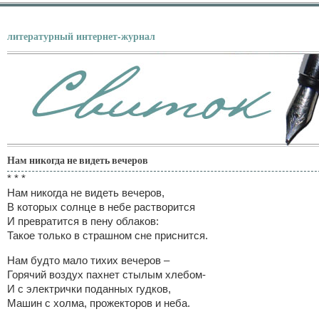
литературный интернет-журнал
Нам никогда не видеть вечеров
* * *
Нам никогда не видеть вечеров,
В которых солнце в небе растворится
И превратится в пену облаков:
Такое только в страшном сне приснится.
Нам будто мало тихих вечеров –
Горячий воздух пахнет стылым хлебом-
И с электрички поданных гудков,
Машин с холма, прожекторов и неба.